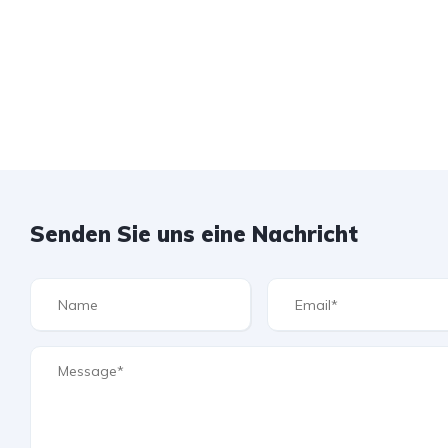
Senden Sie uns eine Nachricht