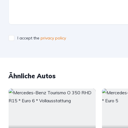
I accept the
privacy policy
Ähnliche Autos