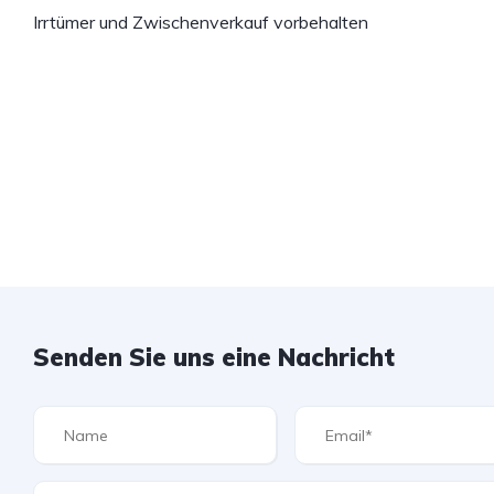
Irrtümer und Zwischenverkauf vorbehalten
Senden Sie uns eine Nachricht