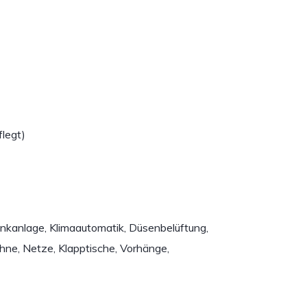
legt)
nkanlage, Klimaautomatik, Düsenbelüftung,
hne, Netze, Klapptische, Vorhänge,