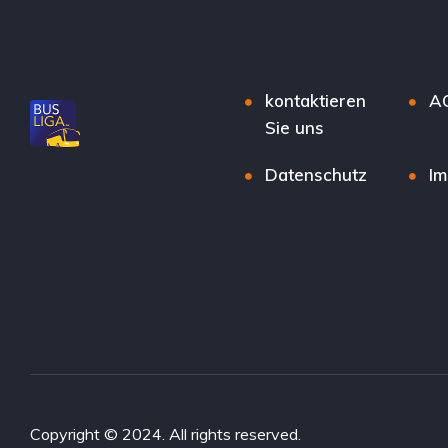
kontaktieren
A
Sie uns
Datenschutz
I
Copyright © 2024. All rights reserved.