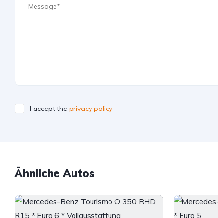
I accept the
privacy policy
Ähnliche Autos