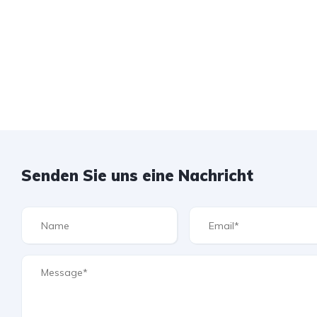
Senden Sie uns eine Nachricht