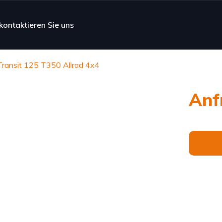
kontaktieren Sie uns
Transit 125 T350 Allrad 4x4
Anf