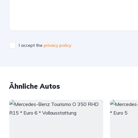
I accept the
privacy policy
Ähnliche Autos