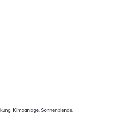
kung, Klimaanlage, Sonnenblende,