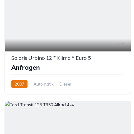
18
Solaris Urbino 12 * Klima * Euro 5
Anfragen
2007
Automatik
Diesel