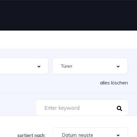
alles löschen
Datum: neuste
sortiert nach: