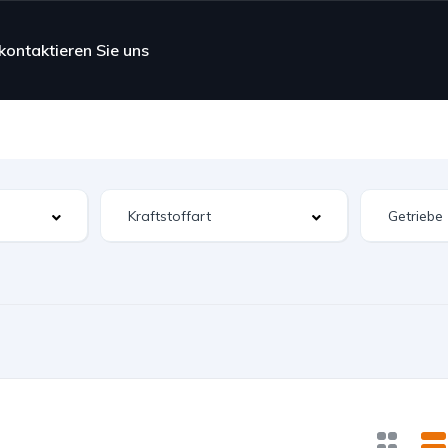
kontaktieren Sie uns