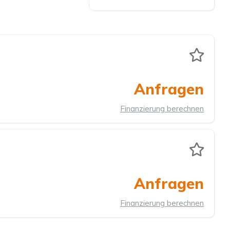
Anfragen
Finanzierung berechnen
Anfragen
Finanzierung berechnen