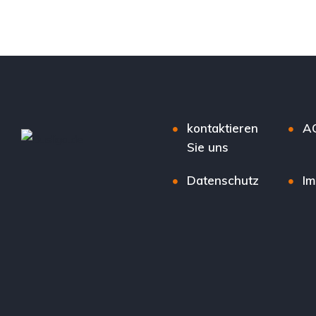
kontaktieren
A
Sie uns
Datenschutz
I