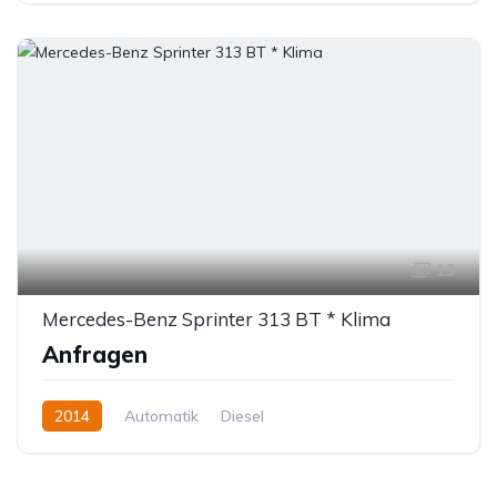
13
Mercedes-Benz Sprinter 313 BT * Klima
Anfragen
2014
Automatik
Diesel